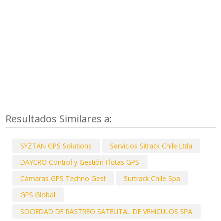
Resultados Similares a:
SYZTAN GPS Solutions
Servicios Sitrack Chile Ltda
DAYCRO Control y Gestión Flotas GPS
Cámaras GPS Techno Gest
Surtrack Chile Spa
GPS Global
SOCIEDAD DE RASTREO SATELITAL DE VEHICULOS SPA