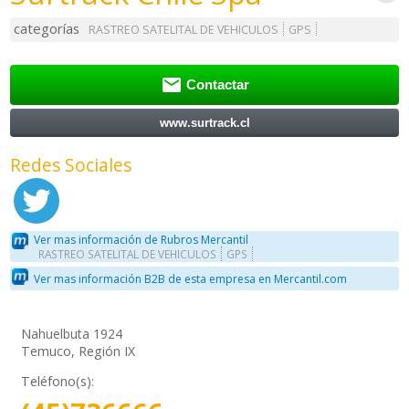
categorías
RASTREO SATELITAL DE VEHICULOS
GPS

Contactar
www.surtrack.cl
Redes Sociales
Ver mas información de Rubros Mercantil
RASTREO SATELITAL DE VEHICULOS
GPS
Ver mas información B2B de esta empresa en Mercantil.com
Nahuelbuta 1924
Temuco, Región IX
Teléfono(s):