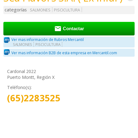
categorías
SALMONES
PISCICULTURA

Contactar
Ver mas información de Rubros Mercantil
SALMONES
PISCICULTURA
Ver mas información B2B de esta empresa en Mercantil.com
Cardonal 2022
Puerto Montt, Región X
Teléfono(s):
(65)2283525