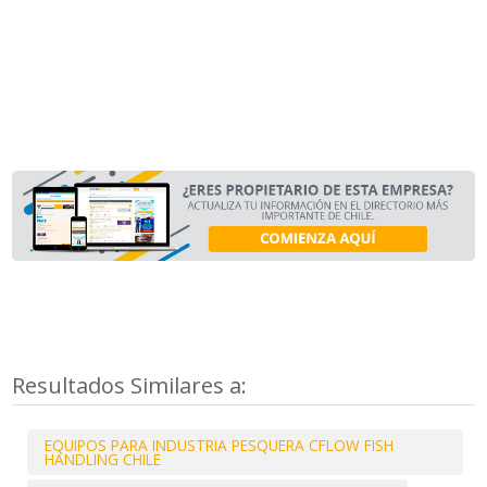
Resultados Similares a:
EQUIPOS PARA INDUSTRIA PESQUERA CFLOW FISH
HANDLING CHILE