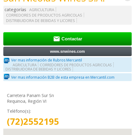
categorías
AGRICULTURA
CORREDORES DE PRODUCTOS AGRICOLAS
DISTRIBUIDORA DE BEBIDAS Y LICORES

Contactar
www.snwines.com
Ver mas información de Rubros Mercantil
AGRICULTURA
CORREDORES DE PRODUCTOS AGRICOLAS
DISTRIBUIDORA DE BEBIDAS Y LICORES
Ver mas información B2B de esta empresa en Mercantil.com
Carretera Panam Sur Sn
Requinoa, Región VI
Teléfono(s):
(72)2552195