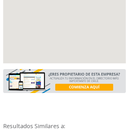
Resultados Similares a: