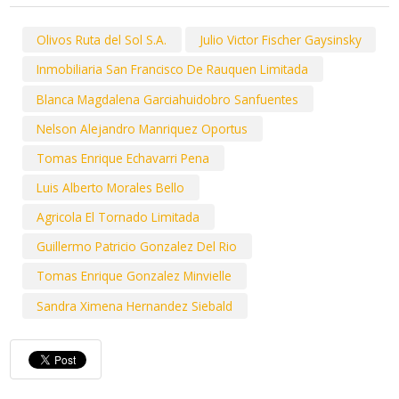
Olivos Ruta del Sol S.A.
Julio Victor Fischer Gaysinsky
Inmobiliaria San Francisco De Rauquen Limitada
Blanca Magdalena Garciahuidobro Sanfuentes
Nelson Alejandro Manriquez Oportus
Tomas Enrique Echavarri Pena
Luis Alberto Morales Bello
Agricola El Tornado Limitada
Guillermo Patricio Gonzalez Del Rio
Tomas Enrique Gonzalez Minvielle
Sandra Ximena Hernandez Siebald