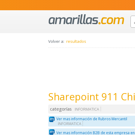
Volver a:
resultados
Sharepoint 911 Chi
categorías
INFORMATICA
Ver mas información de Rubros Mercantil
INFORMATICA
Ver mas información B2B de esta empresa en