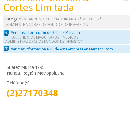
Cortes Limitada
categorías
ARRIENDO DE MAQUINARIAS
MEDICOS
ADMINISTRADORAS DE FONDOS DE INVERSION
Ver mas información de Rubros Mercantil
ARRIENDO DE MAQUINARIAS
MEDICOS
ADMINISTRADORAS DE FONDOS DE INVERSION
Ver mas información B2B de esta empresa en Mercantil.com
Suárez Mujica 1995
Ñuñoa, Región Metropolitana
Teléfono(s):
(2)27170348