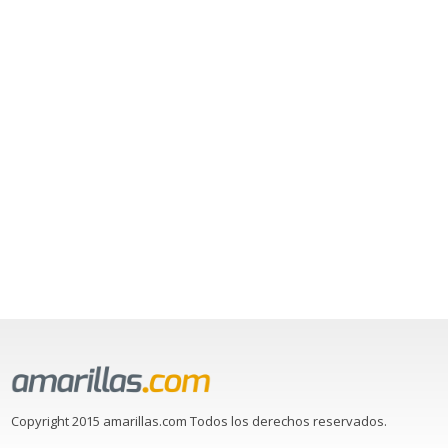
Copyright 2015 amarillas.com Todos los derechos reservados.