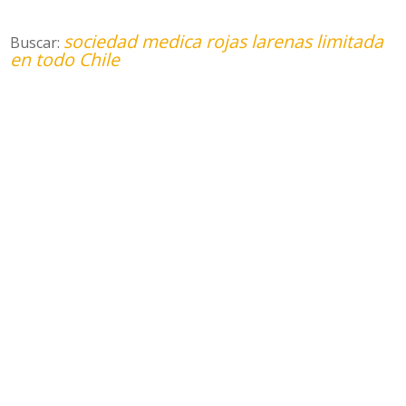
sociedad medica rojas larenas limitada
Buscar:
en todo Chile