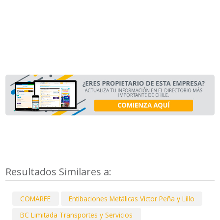
Resultados Similares a:
COMARFE
Entibaciones Metálicas Victor Peña y Lillo
BC Limitada Transportes y Servicios