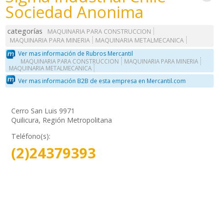
Sociedad Anonima
categorías
MAQUINARIA PARA CONSTRUCCION
MAQUINARIA PARA MINERIA
MAQUINARIA METALMECANICA
Ver mas información de Rubros Mercantil
MAQUINARIA PARA CONSTRUCCION
MAQUINARIA PARA MINERIA
MAQUINARIA METALMECANICA
Ver mas información B2B de esta empresa en Mercantil.com
Cerro San Luis 9971
Quilicura, Región Metropolitana
Teléfono(s):
(2)24379393