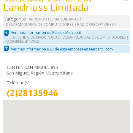
Landriuss Limitada
categorías
ARRIENDO DE MAQUINARIAS
DESARMADURIAS DE COMPUTADORES
RADIORRECEPTORES
Ver mas información de Rubros Mercantil
ARRIENDO DE MAQUINARIAS
DESARMADURIAS DE COMPUTADORES
RADIORRECEPTORES
Ver mas información B2B de esta empresa en Mercantil.com
CENTEN SAN MIGUEL 890
San Miguel, Región Metropolitana
Teléfono(s):
(2)28135946