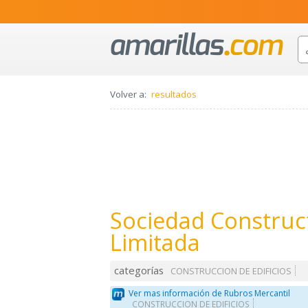
Volver a:
resultados
Sociedad Construc
Limitada
categorías
CONSTRUCCION DE EDIFICIOS
Ver mas información de Rubros Mercantil
CONSTRUCCION DE EDIFICIOS