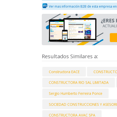
Ver mas información B2B de esta empresa en
Resultados Similares a:
Constructora EACE
CONSTRUCTO
CONSTRUCTORA RIO SAL LIMITADA
Sergio Humberto Ferreira Ponce
SOCIEDAD CONSTRUCCIONES Y ASESORI
CONSTRUCTORA AVAC SPA