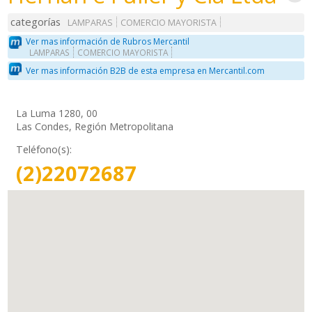
categorías
LAMPARAS
COMERCIO MAYORISTA
Ver mas información de Rubros Mercantil
LAMPARAS
COMERCIO MAYORISTA
Ver mas información B2B de esta empresa en Mercantil.com
La Luma 1280, 00
Las Condes, Región Metropolitana
Teléfono(s):
(2)22072687