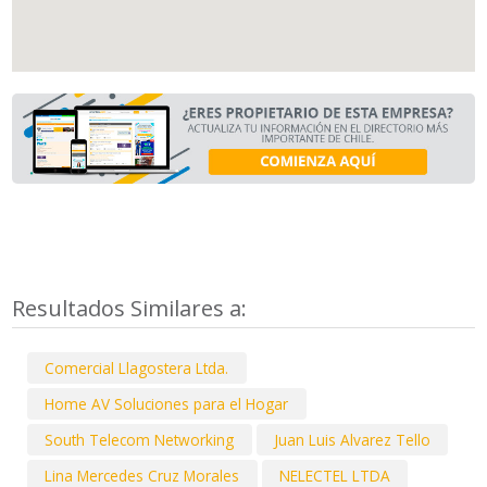
Resultados Similares a:
Comercial Llagostera Ltda.
Home AV Soluciones para el Hogar
South Telecom Networking
Juan Luis Alvarez Tello
Lina Mercedes Cruz Morales
NELECTEL LTDA