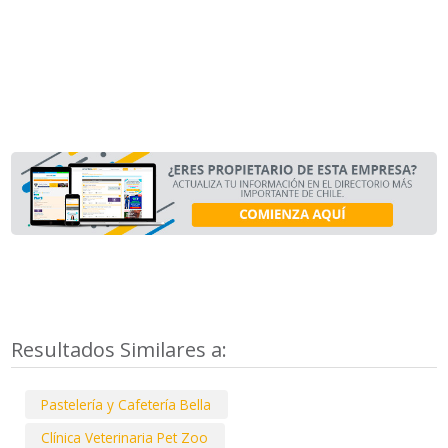
Resultados Similares a:
Pastelería y Cafetería Bella
Clínica Veterinaria Pet Zoo