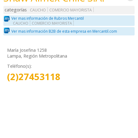
categorías
CAUCHO
COMERCIO MAYORISTA
Ver mas información de Rubros Mercantil
CAUCHO
COMERCIO MAYORISTA
Ver mas información B2B de esta empresa en Mercantil.com
María Josefina 1258
Lampa, Región Metropolitana
Teléfono(s):
(2)27453118