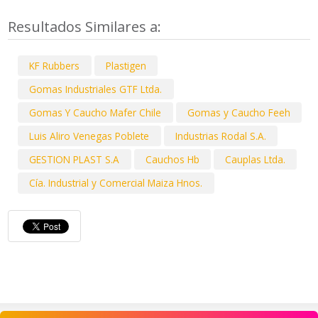
Resultados Similares a:
KF Rubbers
Plastigen
Gomas Industriales GTF Ltda.
Gomas Y Caucho Mafer Chile
Gomas y Caucho Feeh
Luis Aliro Venegas Poblete
Industrias Rodal S.A.
GESTION PLAST S.A
Cauchos Hb
Cauplas Ltda.
Cía. Industrial y Comercial Maiza Hnos.