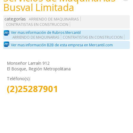
Busval Limitada
categorías
ARRIENDO DE MAQUINARIAS
CONTRATISTAS EN CONSTRUCCION
Ver mas información de Rubros Mercantil
ARRIENDO DE MAQUINARIAS
CONTRATISTAS EN CONSTRUCCION
Ver mas información B2B de esta empresa en Mercantil.com
Monseñor Larraín 912
El Bosque, Región Metropolitana
Teléfono(s):
(2)25287901