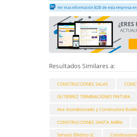
Ver mas información B2B de esta empresa en
Resultados Similares a:
CONSTRUCCIONES SALAS
CONST
GUTIERREZ TERMINACIONES PINTURA
Aire Acondicionado y Constructora Buil
CONSTRUCCIONES SANTA AMIRA
Servicio Eléctrico JC
Construccion