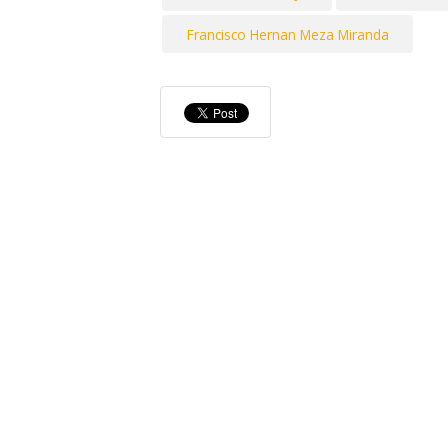
Francisco Hernan Meza Miranda