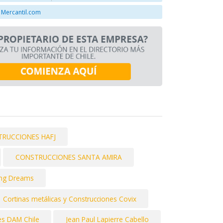
 Mercantil.com
RUCCIONES HAFJ
CONSTRUCCIONES SANTA AMIRA
ding Dreams
Cortinas metálicas y Construcciones Covix
es DAM Chile
Jean Paul Lapierre Cabello