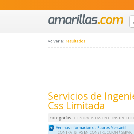
Volver a:
resultados
Servicios de Ingeni
Css Limitada
categorías
CONTRATISTAS EN CONSTRUCCI
Ver mas información de Rubros Mercantil
CONTRATISTAS EN CONSTRUCCION
SERVICI