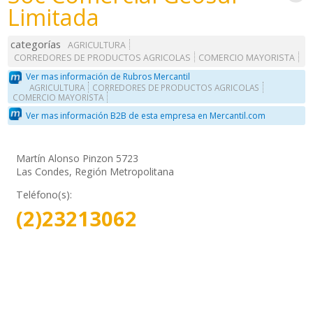
Limitada
categorías
AGRICULTURA
CORREDORES DE PRODUCTOS AGRICOLAS
COMERCIO MAYORISTA
Ver mas información de Rubros Mercantil
AGRICULTURA
CORREDORES DE PRODUCTOS AGRICOLAS
COMERCIO MAYORISTA
Ver mas información B2B de esta empresa en Mercantil.com
Martín Alonso Pinzon 5723
Las Condes, Región Metropolitana
Teléfono(s):
(2)23213062