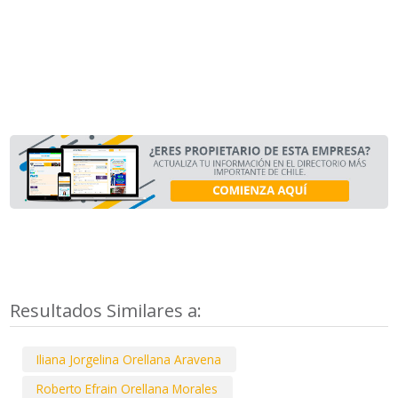
Resultados Similares a:
Iliana Jorgelina Orellana Aravena
Roberto Efrain Orellana Morales