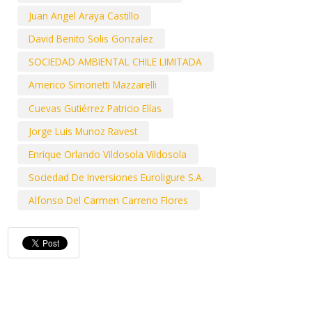
Juan Angel Araya Castillo
David Benito Solis Gonzalez
SOCIEDAD AMBIENTAL CHILE LIMITADA
Americo Simonetti Mazzarelli
Cuevas Gutiérrez Patricio Elías
Jorge Luis Munoz Ravest
Enrique Orlando Vildosola Vildosola
Sociedad De Inversiones Euroligure S.A.
Alfonso Del Carmen Carreno Flores