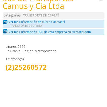
Camus y Cia Ltda
categorías
TRANSPORTE DE CARGA
Ver mas información de Rubros Mercantil
TRANSPORTE DE CARGA
Ver mas información B2B de esta empresa en Mercantil.com
Linares 0122
La Granja, Región Metropolitana
Teléfono(s):
(2)25260572