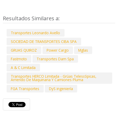
Resultados Similares a:
Transportes Leonardo Avello
SOCIEDAD DE TRANSPORTES CIBA SPA
GRUAS QUIROZ
Power Cargo
Mglas
Fastmoto
Transportes Dam Spa
A & C Limitada
Transportes HERCO Limitada - Grúas Telescópicas,
Arriendo De Maquinaria Y Camiones Pluma
FGA Transportes
DyS ingeniería