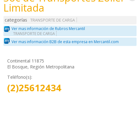
Limitada
categorías
TRANSPORTE DE CARGA
Ver mas información de Rubros Mercantil
TRANSPORTE DE CARGA
Ver mas información B2B de esta empresa en Mercantil.com
Continental 11875
El Bosque, Región Metropolitana
Teléfono(s):
(2)25612434