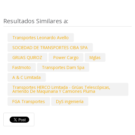
Resultados Similares a:
Transportes Leonardo Avello
SOCIEDAD DE TRANSPORTES CIBA SPA
GRUAS QUIROZ
Power Cargo
Mglas
Fastmoto
Transportes Dam Spa
A & C Limitada
Transportes HERCO Limitada - Grúas Telescópicas,
Arriendo De Maquinaria Y Camiones Pluma
FGA Transportes
DyS ingeniería