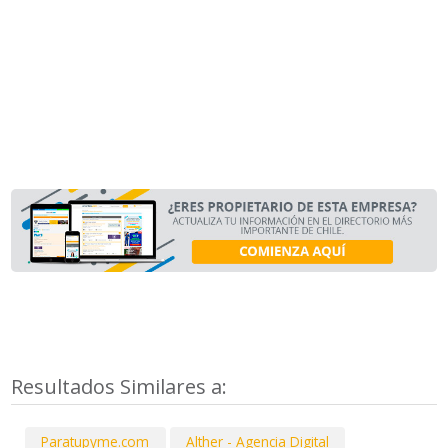
Resultados Similares a:
Paratupyme.com
Alther - Agencia Digital