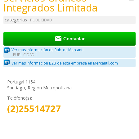
Integrados Limitada
categorías
PUBLICIDAD

Contactar
Ver mas información de Rubros Mercantil
PUBLICIDAD
Ver mas información B2B de esta empresa en Mercantil.com
Portugal 1154
Santiago, Región Metropolitana
Teléfono(s):
(2)25514727