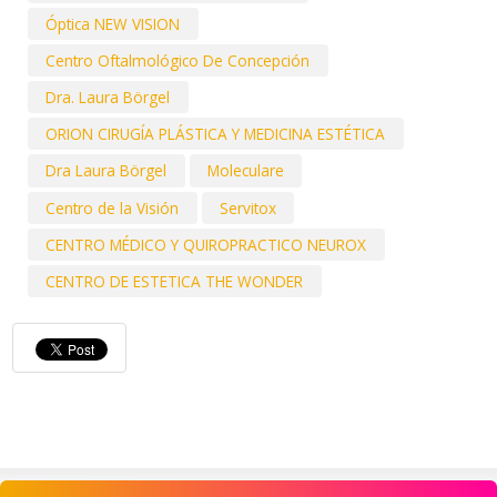
Óptica NEW VISION
Centro Oftalmológico De Concepción
Dra. Laura Börgel
ORION CIRUGÍA PLÁSTICA Y MEDICINA ESTÉTICA
Dra Laura Börgel
Moleculare
Centro de la Visión
Servitox
CENTRO MÉDICO Y QUIROPRACTICO NEUROX
CENTRO DE ESTETICA THE WONDER