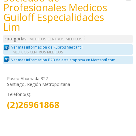
Profesionales Medicos
Guiloff Especialidades
Lim
categorías
MEDICOS CENTROS MEDICOS
Ver mas información de Rubros Mercantil
MEDICOS CENTROS MEDICOS
Ver mas información B2B de esta empresa en Mercantil.com
Paseo Ahumada 327
Santiago, Región Metropolitana
Teléfono(s):
(2)26961868