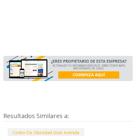
Resultados Similares a:
Centro De Obesidad Gran Avenida