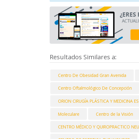
Resultados Similares a:
Centro De Obesidad Gran Avenida
Centro Oftalmológico De Concepción
ORION CIRUGÍA PLÁSTICA Y MEDICINA E
Moleculare
Centro de la Visión
CENTRO MÉDICO Y QUIROPRACTICO NE