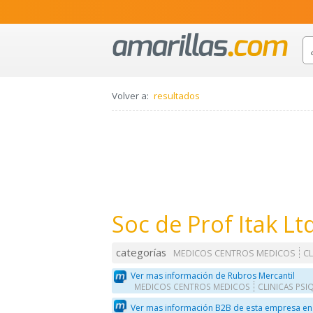
Volver a:
resultados
Soc de Prof Itak Lt
categorías
MEDICOS CENTROS MEDICOS
CL
Ver mas información de Rubros Mercantil
MEDICOS CENTROS MEDICOS
CLINICAS PSI
Ver mas información B2B de esta empresa en