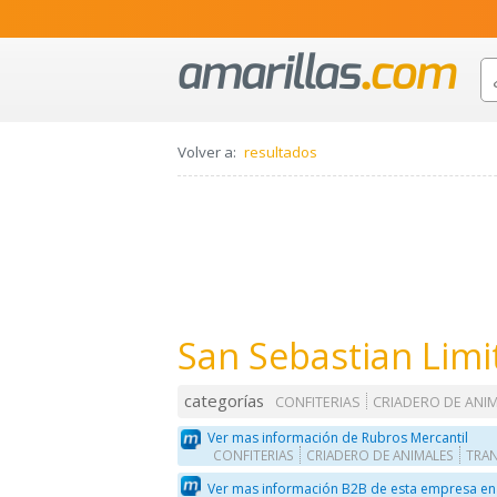
Volver a:
resultados
San Sebastian Limi
categorías
CONFITERIAS
CRIADERO DE ANI
Ver mas información de Rubros Mercantil
CONFITERIAS
CRIADERO DE ANIMALES
TRA
Ver mas información B2B de esta empresa en