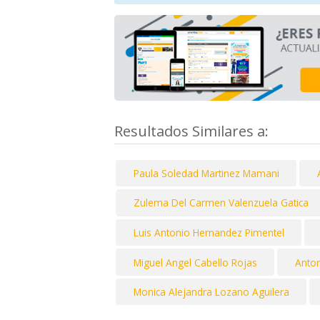
Resultados Similares a:
Paula Soledad Martinez Mamani
Zulema Del Carmen Valenzuela Gatica
Luis Antonio Hernandez Pimentel
Miguel Angel Cabello Rojas
Anto
Monica Alejandra Lozano Aguilera