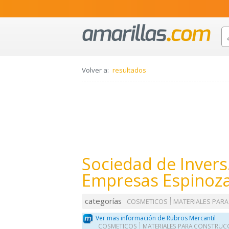
Volver a:
resultados
Sociedad de Invers.
Empresas Espinoz
categorías
COSMETICOS
MATERIALES PAR
Ver mas información de Rubros Mercantil
COSMETICOS
MATERIALES PARA CONSTRUC