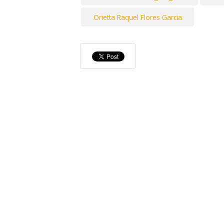
Orietta Raquel Flores Garcia