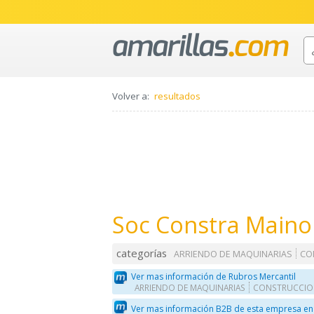
Volver a:
resultados
Soc Constra Maino
categorías
ARRIENDO DE MAQUINARIAS
CO
Ver mas información de Rubros Mercantil
ARRIENDO DE MAQUINARIAS
CONSTRUCCION
Ver mas información B2B de esta empresa en