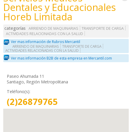
Dentales y Educacionales
Horeb Limitada
categorías
ARRIENDO DE MAQUINARIAS
TRANSPORTE DE CARGA
ACTIVIDADES RELACIONADAS CON LA SALUD
Ver mas información de Rubros Mercantil
ARRIENDO DE MAQUINARIAS
TRANSPORTE DE CARGA
ACTIVIDADES RELACIONADAS CON LA SALUD
Ver mas información B2B de esta empresa en Mercantil.com
Paseo Ahumada 11
Santiago, Región Metropolitana
Teléfono(s):
(2)26879765