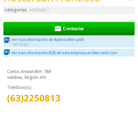
categorías
HOTELES

Contactar
Ver mas información de Rubros Mercantil
HOTELES
Ver mas información B2B de esta empresa en Mercantil.com
Carlos Anwandter 788
Valdivia, Región XIV
Teléfono(s):
(63)2250813