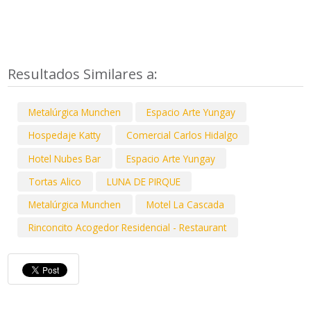
Resultados Similares a:
Metalúrgica Munchen
Espacio Arte Yungay
Hospedaje Katty
Comercial Carlos Hidalgo
Hotel Nubes Bar
Espacio Arte Yungay
Tortas Alico
LUNA DE PIRQUE
Metalúrgica Munchen
Motel La Cascada
Rinconcito Acogedor Residencial - Restaurant