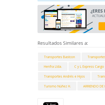
Resultados Similares a:
Transportes Bastcon
Transporte
Henfra Ltda.
C y L Express Cargo
Transportes Andrés e Hijos
Tran
Turismo Núñez H.
ARRIENDO DE 