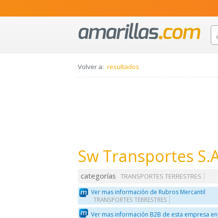
Volver a:
resultados
Sw Transportes S.A
categorías
TRANSPORTES TERRESTRES
Ver mas información de Rubros Mercantil
TRANSPORTES TERRESTRES
Ver mas información B2B de esta empresa en