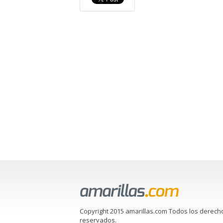
Copyright 2015 amarillas.com Todos los derech
reservados.