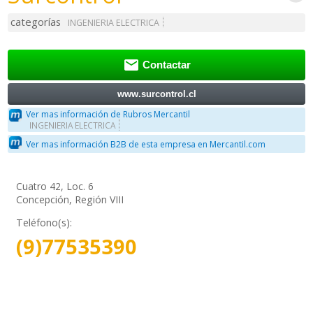
categorías
INGENIERIA ELECTRICA

Contactar
www.surcontrol.cl
Ver mas información de Rubros Mercantil
INGENIERIA ELECTRICA
Ver mas información B2B de esta empresa en Mercantil.com
Cuatro 42, Loc. 6
Concepción, Región VIII
Teléfono(s):
(9)77535390