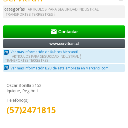
categorías
ARTICULOS PARA SEGURIDAD INDUSTRIAL
TRANSPORTES TERRESTRES

Contactar
www.servitran.cl
Ver mas información de Rubros Mercantil
ARTICULOS PARA SEGURIDAD INDUSTRIAL
TRANSPORTES TERRESTRES
Ver mas información B2B de esta empresa en Mercantil.com
Oscar Bonilla 2152
Iquique, Región I
Teléfono(s):
(57)2471815