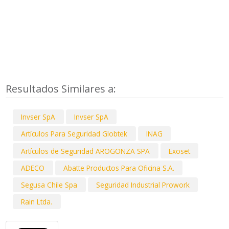
Resultados Similares a:
Invser SpA
Invser SpA
Artículos Para Seguridad Globtek
INAG
Artículos de Seguridad AROGONZA SPA
Exoset
ADECO
Abatte Productos Para Oficina S.A.
Segusa Chile Spa
Seguridad Industrial Prowork
Rain Ltda.