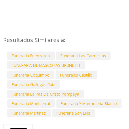
Resultados Similares a:
Funeraria Fuenzalida
Funeraria Las Carmelitas
FUNERARIA DE MASCOTAS BRUNETTI
Funeraria Coquimbo
Funerales Castillo
Funeraria Gallegos Ruiz
Funeraria La Paz De Cristo Pompeya
Funeraria Montserrat
Funeraria Y Marmolería Blanco
Funeraria Martínez
Funeraria San Luis