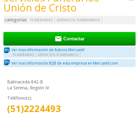
Unión de Cristo
categorías
FUNERARIAS
SERVICIOS FUNERARIOS

Contactar
Ver mas información de Rubros Mercantil
FUNERARIAS
SERVICIOS FUNERARIOS
Ver mas información B2B de esta empresa en Mercantil.com
Balmaceda 842-B
La Serena, Región IV
Teléfono(s):
(51)2224493