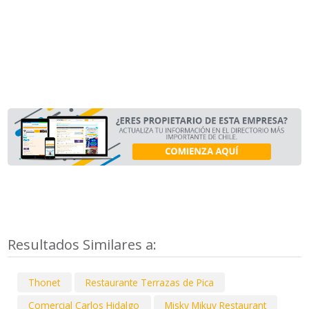
Resultados Similares a:
Thonet
Restaurante Terrazas de Pica
Comercial Carlos Hidalgo
Misky Mikuy Restaurant