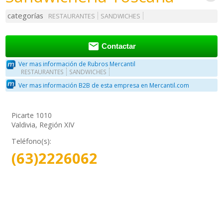
categorías
RESTAURANTES
SANDWICHES

Contactar
Ver mas información de Rubros Mercantil
RESTAURANTES
SANDWICHES
Ver mas información B2B de esta empresa en Mercantil.com
Picarte 1010
Valdivia, Región XIV
Teléfono(s):
(63)2226062