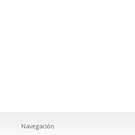
Navegación