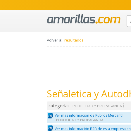
Volver a:
resultados
Señaletica y Autod
categorías
PUBLICIDAD Y PROPAGANDA
Ver mas información de Rubros Mercantil
PUBLICIDAD Y PROPAGANDA
Ver mas información B2B de esta empresa en