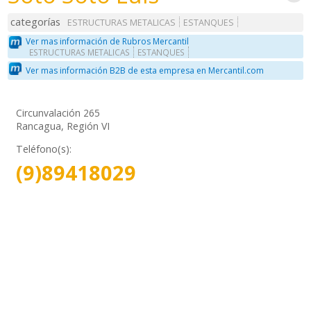
categorías
ESTRUCTURAS METALICAS
ESTANQUES
Ver mas información de Rubros Mercantil
ESTRUCTURAS METALICAS
ESTANQUES
Ver mas información B2B de esta empresa en Mercantil.com
Circunvalación 265
Rancagua, Región VI
Teléfono(s):
(9)89418029