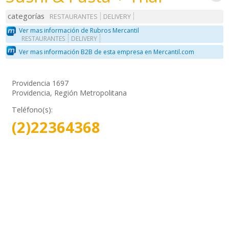
categorías
RESTAURANTES
DELIVERY
Ver mas información de Rubros Mercantil
RESTAURANTES
DELIVERY
Ver mas información B2B de esta empresa en Mercantil.com
Providencia 1697
Providencia, Región Metropolitana
Teléfono(s):
(2)22364368