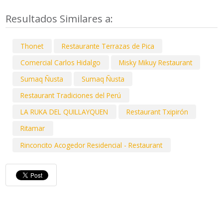
Resultados Similares a:
Thonet
Restaurante Terrazas de Pica
Comercial Carlos Hidalgo
Misky Mikuy Restaurant
Sumaq Ñusta
Sumaq Ñusta
Restaurant Tradiciones del Perú
LA RUKA DEL QUILLAYQUEN
Restaurant Txipirón
Ritamar
Rinconcito Acogedor Residencial - Restaurant