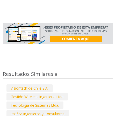
Resultados Similares a:
Visiontech de Chile S.A.
Gestión Wireless Ingenieria Ltda
Tecnología de Sistemas Ltda.
Ratifica Ingenieros y Consultores