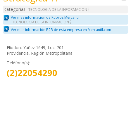
categorías
TECNOLOGIA DE LA INFORMACION
Ver mas información de Rubros Mercantil
TECNOLOGIA DE LA INFORMACION
Ver mas información B2B de esta empresa en Mercantil.com
Eliodoro Yañez 1649, Loc. 701
Providencia, Región Metropolitana
Teléfono(s):
(2)22054290