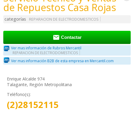
de Repuestos Casa Rojas
categorías
REPARACION DE ELECTRODOMESTICOS

Contactar
Ver mas información de Rubros Mercantil
REPARACION DE ELECTRODOMESTICOS
Ver mas información B2B de esta empresa en Mercantil.com
Enrique Alcalde 974
Talagante, Región Metropolitana
Teléfono(s):
(2)28152115