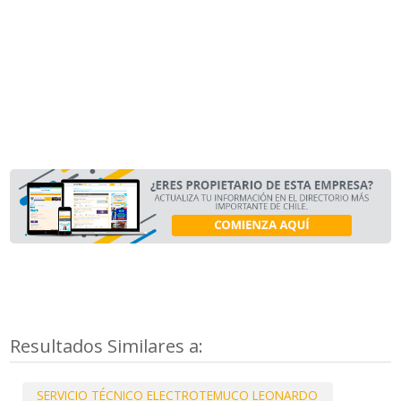
Resultados Similares a:
SERVICIO TÉCNICO ELECTROTEMUCO LEONARDO