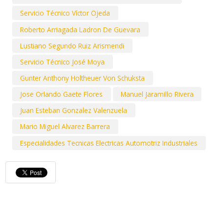
Servicio Técnico Víctor Ojeda
Roberto Arriagada Ladron De Guevara
Lustiano Segundo Ruiz Arismendi
Servicio Técnico José Moya
Gunter Anthony Holtheuer Von Schuksta
Jose Orlando Gaete Flores
Manuel Jaramillo Rivera
Juan Esteban Gonzalez Valenzuela
Mario Miguel Alvarez Barrera
Especialidades Tecnicas Electricas Automotriz Industriales