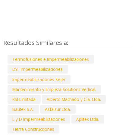
Resultados Similares a:
Termofusiones e Impermeabilizaciones
DYF Impermeabilizaciones
Impermeabilizaciones Sejer
Mantenimiento y limpieza Solutions Vertical.
RSI Limitada
Alberto Machado y Cía. Ltda.
Bautek S.A.
Asfalsur Ltda.
L y D Impermeabilizaciones
Aplitek Ltda.
Tierra Construcciones