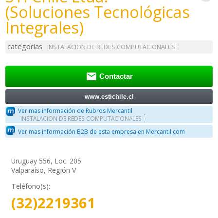
(Soluciones Tecnológicas
Integrales)
categorías
INSTALACION DE REDES COMPUTACIONALES

Contactar
www.estichile.cl
Ver mas información de Rubros Mercantil
INSTALACION DE REDES COMPUTACIONALES
Ver mas información B2B de esta empresa en Mercantil.com
Uruguay 556, Loc. 205
Valparaíso, Región V
Teléfono(s):
(32)2219361