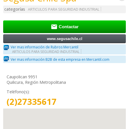
categorías
ARTICULOS PARA SEGURIDAD INDUSTRIAL

Contactar
www.segusachile.cl
Ver mas información de Rubros Mercantil
ARTICULOS PARA SEGURIDAD INDUSTRIAL
Ver mas información B2B de esta empresa en Mercantil.com
Caupolican 9951
Quilicura, Región Metropolitana
Teléfono(s):
(2)27335617