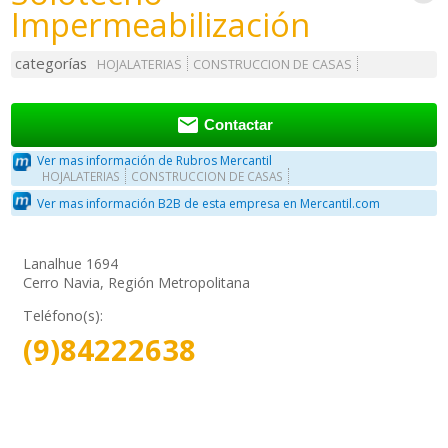
Impermeabilización
categorías
HOJALATERIAS
CONSTRUCCION DE CASAS

Contactar
Ver mas información de Rubros Mercantil
HOJALATERIAS
CONSTRUCCION DE CASAS
Ver mas información B2B de esta empresa en Mercantil.com
Lanalhue 1694
Cerro Navia, Región Metropolitana
Teléfono(s):
(9)84222638