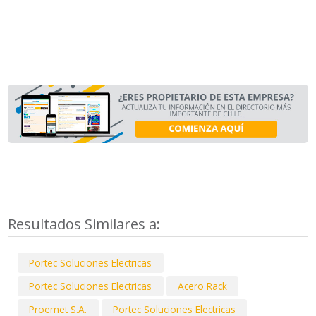
Resultados Similares a:
Portec Soluciones Electricas
Portec Soluciones Electricas
Acero Rack
Proemet S.A.
Portec Soluciones Electricas