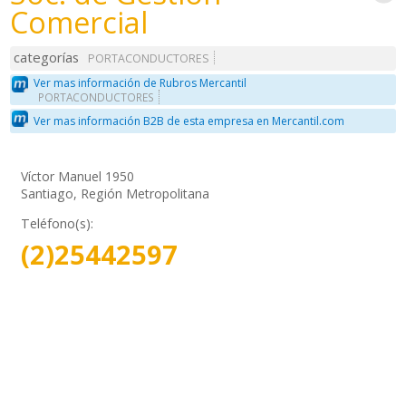
Comercial
categorías
PORTACONDUCTORES
Ver mas información de Rubros Mercantil
PORTACONDUCTORES
Ver mas información B2B de esta empresa en Mercantil.com
Víctor Manuel 1950
Santiago, Región Metropolitana
Teléfono(s):
(2)25442597