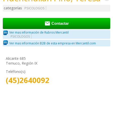
categorías
PSICOLOGOS

Contactar
Ver mas información de Rubros Mercantil
PSICOLOGOS
Ver mas información B2B de esta empresa en Mercantil.com
Alicante 685
Temuco, Región IX
Teléfono(s):
(45)2640092