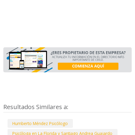
Resultados Similares a:
Humberto Méndez Psicólogo
Psicóloga en La Florida y Santiago Andrea Guajardo