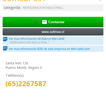
categorías
REFRIGERACION INDUSTRIAL

Contactar
www.sofrisur.cl
Ver mas información de Rubros Mercantil
REFRIGERACION INDUSTRIAL
Ver mas información B2B de esta empresa en Mercantil.com
Santa Inés 120
Puerto Montt, Región X
Teléfono(s):
(65)2267587