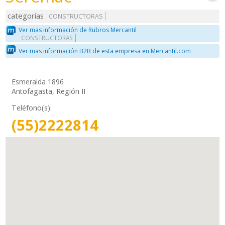
categorías
CONSTRUCTORAS
Ver mas información de Rubros Mercantil
CONSTRUCTORAS
Ver mas información B2B de esta empresa en Mercantil.com
Esmeralda 1896
Antofagasta, Región II
Teléfono(s):
(55)2222814