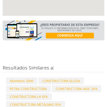
Resultados Similares a:
Aluminios 2000
CONSTRUCTORA ELUZAI
PETRA CONSTRUCTORA
CONSTRUCTORA AISIC SPA
CONSTRUCTORA LH SPA
CONSTRUCTORA METALMAS SPA