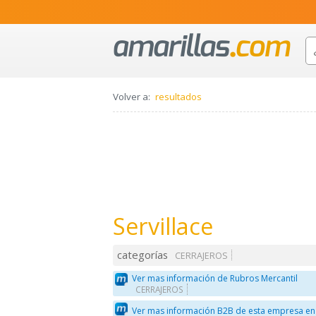
Volver a:
resultados
Servillace
categorías
CERRAJEROS
Ver mas información de Rubros Mercantil
CERRAJEROS
Ver mas información B2B de esta empresa en