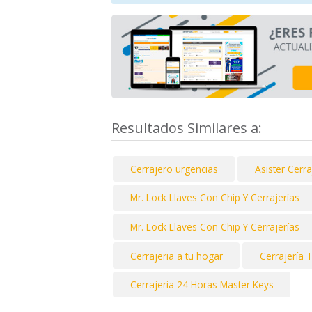
Resultados Similares a:
Cerrajero urgencias
Asister Cerra
Mr. Lock Llaves Con Chip Y Cerrajerías
Mr. Lock Llaves Con Chip Y Cerrajerías
Cerrajeria a tu hogar
Cerrajería T
Cerrajeria 24 Horas Master Keys