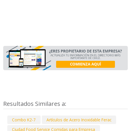
Resultados Similares a:
Combo K2-7
Artículos de Acero Inoxidable Ferac
Ciudad Food Service Comidas para Empresa