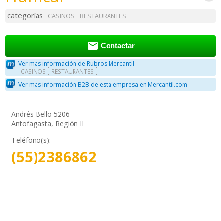
categorías
CASINOS
RESTAURANTES

Contactar
Ver mas información de Rubros Mercantil
CASINOS
RESTAURANTES
Ver mas información B2B de esta empresa en Mercantil.com
Andrés Bello 5206
Antofagasta, Región II
Teléfono(s):
(55)2386862