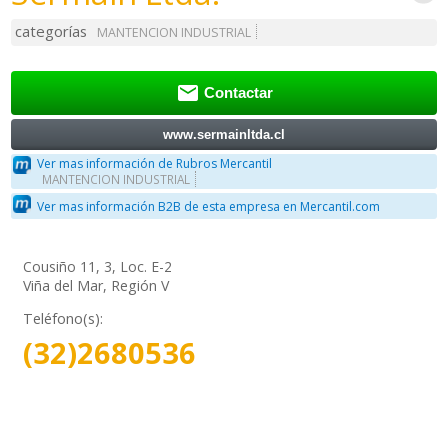
categorías
MANTENCION INDUSTRIAL

Contactar
www.sermainltda.cl
Ver mas información de Rubros Mercantil
MANTENCION INDUSTRIAL
Ver mas información B2B de esta empresa en Mercantil.com
Cousiño 11, 3, Loc. E-2
Viña del Mar, Región V
Teléfono(s):
(32)2680536