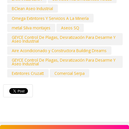
BClean Aseo Industrial
Omega Extintores Y Servicios A La Minería
metal Silva montajes
Aseos SQ
GEYCE Control De Plagas, Desratización Para Desarme Y
Aseo Industrial
Aire Acondicionado y Constructora Building Dreams
GEYCE Control De Plagas, Desratización Para Desarme Y
Aseo Industrial
Extintores Cruzatt
Comercial Serpa