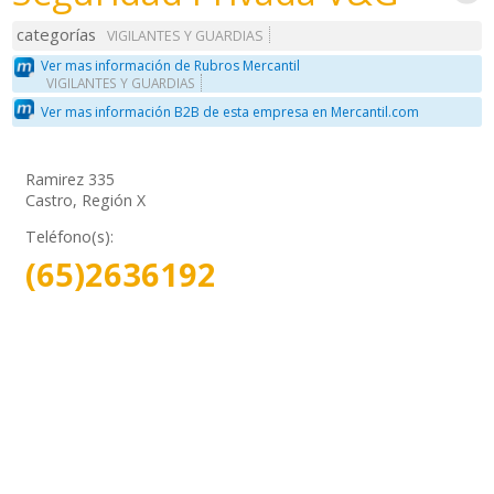
categorías
VIGILANTES Y GUARDIAS
Ver mas información de Rubros Mercantil
VIGILANTES Y GUARDIAS
Ver mas información B2B de esta empresa en Mercantil.com
Ramirez 335
Castro, Región X
Teléfono(s):
(65)2636192