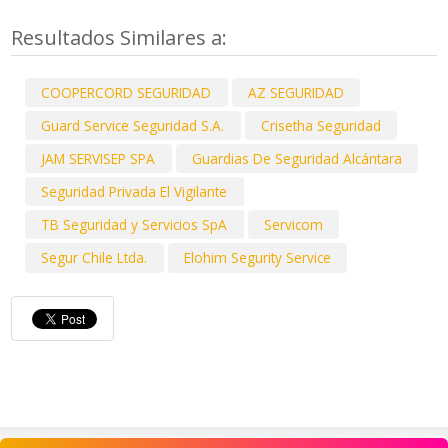
Resultados Similares a:
COOPERCORD SEGURIDAD
AZ SEGURIDAD
Guard Service Seguridad S.A.
Crisetha Seguridad
JAM SERVISEP SPA
Guardias De Seguridad Alcántara
Seguridad Privada El Vigilante
TB Seguridad y Servicios SpA
Servicom
Segur Chile Ltda.
Elohim Segurity Service