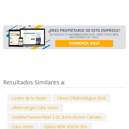
Resultados Similares a:
Centro de la Visión
Clínica Oftalmológica 2020
oftalmologia Cuba Visión
Oculista Fonasa Nivel 2 Dr. Boris Alonso Carvallo
Cuba Visión
Óptica NEW VISION SPA