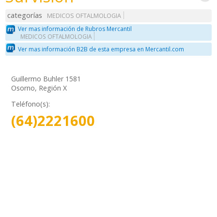
categorías
MEDICOS OFTALMOLOGIA
Ver mas información de Rubros Mercantil
MEDICOS OFTALMOLOGIA
Ver mas información B2B de esta empresa en Mercantil.com
Guillermo Buhler 1581
Osorno, Región X
Teléfono(s):
(64)2221600