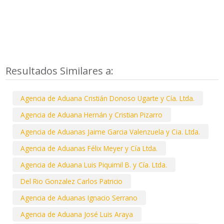
Resultados Similares a:
Agencia de Aduana Cristián Donoso Ugarte y Cía. Ltda.
Agencia de Aduana Hernán y Cristian Pizarro
Agencia de Aduanas Jaime Garcia Valenzuela y Cia. Ltda.
Agencia de Aduanas Félix Meyer y Cía Ltda.
Agencia de Aduana Luis Piquimil B. y Cía. Ltda.
Del Rio Gonzalez Carlos Patricio
Agencia de Aduanas Ignacio Serrano
Agencia de Aduana José Luis Araya