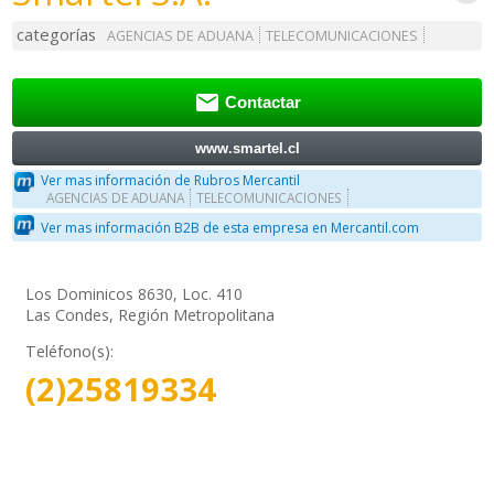
categorías
AGENCIAS DE ADUANA
TELECOMUNICACIONES

Contactar
www.smartel.cl
Ver mas información de Rubros Mercantil
AGENCIAS DE ADUANA
TELECOMUNICACIONES
Ver mas información B2B de esta empresa en Mercantil.com
Los Dominicos 8630, Loc. 410
Las Condes, Región Metropolitana
Teléfono(s):
(2)25819334