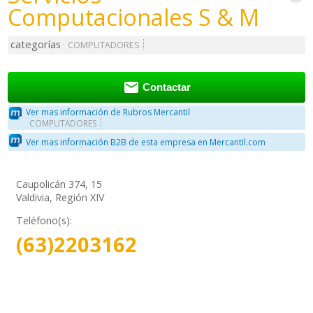
Computacionales S & M
categorías
COMPUTADORES

Contactar
Ver mas información de Rubros Mercantil
COMPUTADORES
Ver mas información B2B de esta empresa en Mercantil.com
Caupolicán 374, 15
Valdivia, Región XIV
Teléfono(s):
(63)2203162