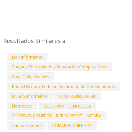
Resultados Similares a:
DAP Informatica
Sorynov Fotocopiado y Reparación Computadores
Casa Delta Muebles
Ronald Bertsch Todo en Reparación de Computadores
Mundo Informático
STBMSG INGENIERIA
Electrobit.cl
CHELNOVIX TECNOLOGIA
SOCIEDAD COMERCIAL RCR SUPPORT LIMITADA
Carlos Enriquez
COMARCH CHILE SPA.